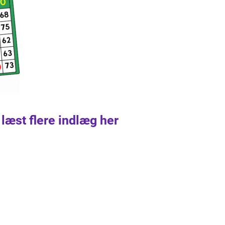
 læst flere indlæg her