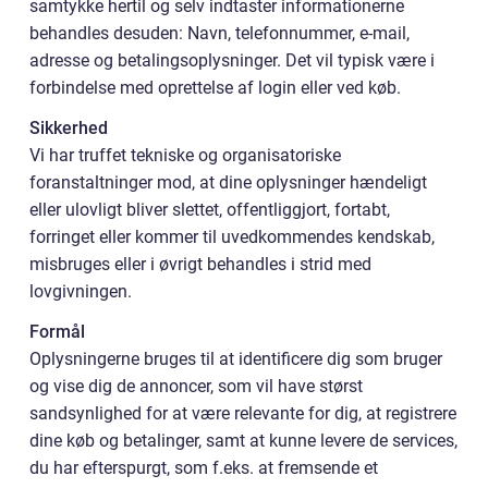
samtykke hertil og selv indtaster informationerne
behandles desuden: Navn, telefonnummer, e-mail,
adresse og betalingsoplysninger. Det vil typisk være i
forbindelse med oprettelse af login eller ved køb.
Sikkerhed
Vi har truffet tekniske og organisatoriske
foranstaltninger mod, at dine oplysninger hændeligt
eller ulovligt bliver slettet, offentliggjort, fortabt,
forringet eller kommer til uvedkommendes kendskab,
misbruges eller i øvrigt behandles i strid med
lovgivningen.
Formål
Oplysningerne bruges til at identificere dig som bruger
og vise dig de annoncer, som vil have størst
sandsynlighed for at være relevante for dig, at registrere
dine køb og betalinger, samt at kunne levere de services,
du har efterspurgt, som f.eks. at fremsende et