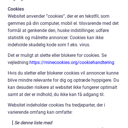
Cookies
Websitet anvender ”cookies”, der er en tekstfil, som
gemmes på din computer, mobil el. tilsvarende med det
formål at genkende den, huske indstillinger, udføre
statistik og målrette annoncer. Cookies kan ikke
indeholde skadelig kode som f.eks. virus.
Det er muligt at slette eller blokere for cookies. Se
vejledning:
https://minecookies.org/cookiehandtering
Hvis du sletter eller blokerer cookies vil annoncer kunne
blive mindre relevante for dig og optræde hyppigere. Du
kan desuden risikere at websitet ikke fungerer optimalt
samt at der er indhold, du ikke kan få adgang til.
Websitet indeholder cookies fra tredjeparter, der i
varierende omfang kan omfatte:
[
Se denne liste med