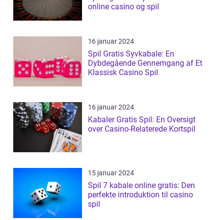
online casino og spil
16 januar 2024
Spil Gratis Syvkabale: En
Dybdegående Gennemgang af Et
Klassisk Casino Spil
16 januar 2024
Kabaler Gratis Spil: En Oversigt
over Casino-Relaterede Kortspil
15 januar 2024
Spil 7 kabale online gratis: Den
perfekte introduktion til casino
spil