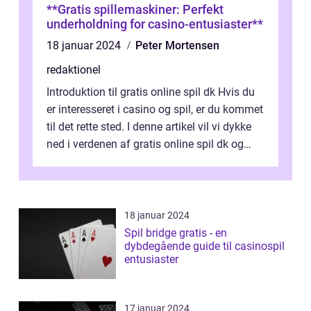
**Gratis spillemaskiner: Perfekt
underholdning for casino-entusiaster**
18 januar 2024
Peter Mortensen
redaktionel
Introduktion til gratis online spil dk Hvis du
er interesseret i casino og spil, er du kommet
til det rette sted. I denne artikel vil vi dykke
ned i verdenen af gratis online spil dk og
præsentere dig...
18 januar 2024
Spil bridge gratis - en
dybdegående guide til casinospil
entusiaster
17 januar 2024