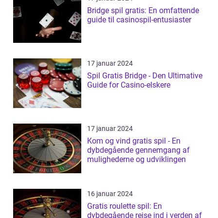
Bridge spil gratis: En omfattende
guide til casinospil-entusiaster
17 januar 2024
Spil Gratis Bridge - Den Ultimative
Guide for Casino-elskere
17 januar 2024
Kom og vind gratis spil - En
dybdegående gennemgang af
mulighederne og udviklingen
16 januar 2024
Gratis roulette spil: En
dybdegående rejse ind i verden af