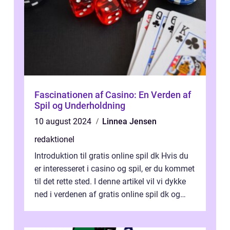
Fascinationen af Casino: En Verden af
Spil og Underholdning
10 august 2024
Linnea Jensen
redaktionel
Introduktion til gratis online spil dk Hvis du
er interesseret i casino og spil, er du kommet
til det rette sted. I denne artikel vil vi dykke
ned i verdenen af gratis online spil dk og
præsentere dig...