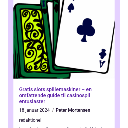
Gratis slots spillemaskiner – en
omfattende guide til casinospil
entusiaster
18 januar 2024
Peter Mortensen
redaktionel