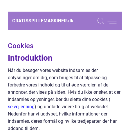
GRATISSPILLEMASKINER.
dk
Cookies
Introduktion
Når du besøger vores website indsamles der
oplysninger om dig, som bruges til at tilpasse og
forbedre vores indhold og til at øge værdien af de
annoncer, der vises på siden. Hvis du ikke ønsker, at der
indsamles oplysninger, bør du slette dine cookies (
se vejledning
) og undlade videre brug af websitet.
Nedenfor har vi uddybet, hvilke informationer der
indsamles, deres formål og hvilke tredjeparter, der har
adgang til dem.