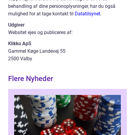
behandling af dine personoplysninger, har du også
mulighed for at tage kontakt til
Datatilsynet
.
Udgiver
Websitet ejes og publiceres af:
Klikko ApS
Gammel Køge Landevej 55
2500 Valby
Flere Nyheder