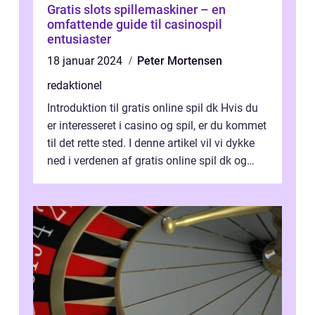
Gratis slots spillemaskiner – en
omfattende guide til casinospil
entusiaster
18 januar 2024
Peter Mortensen
redaktionel
Introduktion til gratis online spil dk Hvis du
er interesseret i casino og spil, er du kommet
til det rette sted. I denne artikel vil vi dykke
ned i verdenen af gratis online spil dk og
præsentere dig...