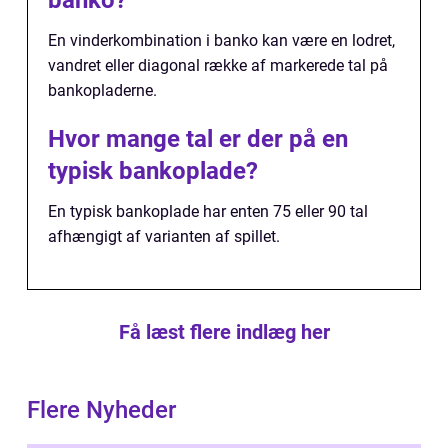
En vinderkombination i banko kan være en lodret,
vandret eller diagonal række af markerede tal på
bankopladerne.
Hvor mange tal er der på en
typisk bankoplade?
En typisk bankoplade har enten 75 eller 90 tal
afhængigt af varianten af spillet.
Få læst flere indlæg her
Flere Nyheder