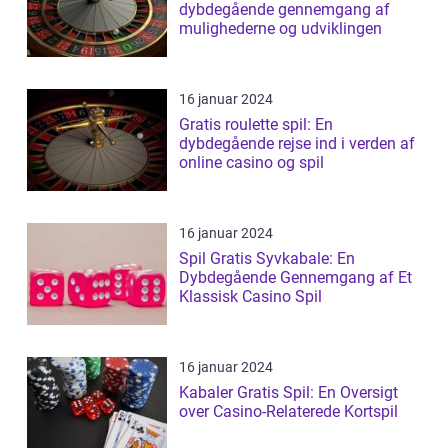
dybdegående gennemgang af
mulighederne og udviklingen
16 januar 2024
Gratis roulette spil: En
dybdegående rejse ind i verden af
online casino og spil
16 januar 2024
Spil Gratis Syvkabale: En
Dybdegående Gennemgang af Et
Klassisk Casino Spil
16 januar 2024
Kabaler Gratis Spil: En Oversigt
over Casino-Relaterede Kortspil