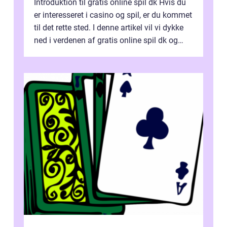
Introduktion til gratis online spil dk Hvis du
er interesseret i casino og spil, er du kommet
til det rette sted. I denne artikel vil vi dykke
ned i verdenen af gratis online spil dk og
præsentere dig...