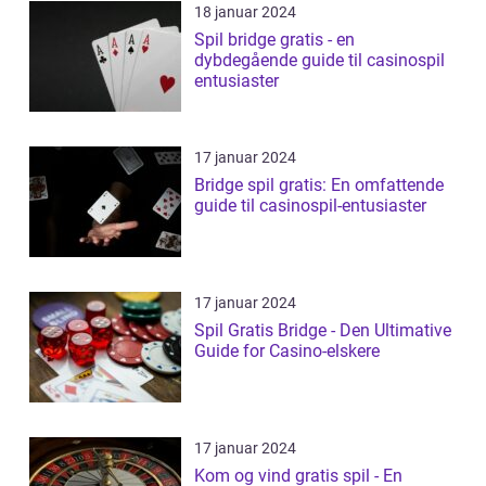
18 januar 2024
Spil bridge gratis - en
dybdegående guide til casinospil
entusiaster
17 januar 2024
Bridge spil gratis: En omfattende
guide til casinospil-entusiaster
17 januar 2024
Spil Gratis Bridge - Den Ultimative
Guide for Casino-elskere
17 januar 2024
Kom og vind gratis spil - En