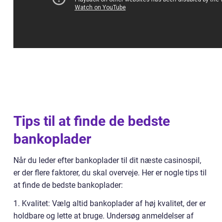
Tips til at finde de bedste
bankoplader
Når du leder efter bankoplader til dit næste casinospil,
er der flere faktorer, du skal overveje. Her er nogle tips til
at finde de bedste bankoplader:
1. Kvalitet: Vælg altid bankoplader af høj kvalitet, der er
holdbare og lette at bruge. Undersøg anmeldelser af