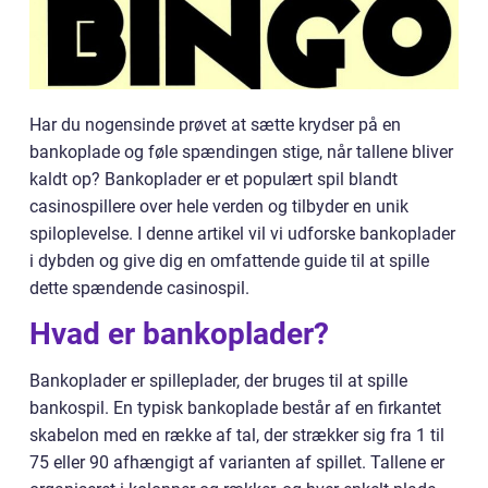
Har du nogensinde prøvet at sætte krydser på en
bankoplade og føle spændingen stige, når tallene bliver
kaldt op? Bankoplader er et populært spil blandt
casinospillere over hele verden og tilbyder en unik
spiloplevelse. I denne artikel vil vi udforske bankoplader
i dybden og give dig en omfattende guide til at spille
dette spændende casinospil.
Hvad er bankoplader?
Bankoplader er spilleplader, der bruges til at spille
bankospil. En typisk bankoplade består af en firkantet
skabelon med en række af tal, der strækker sig fra 1 til
75 eller 90 afhængigt af varianten af spillet. Tallene er