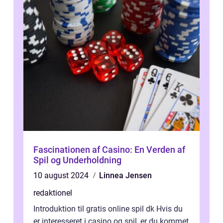
Fascinationen af Casino: En Verden af
Spil og Underholdning
10 august 2024
Linnea Jensen
redaktionel
Introduktion til gratis online spil dk Hvis du
er interesseret i casino og spil, er du kommet