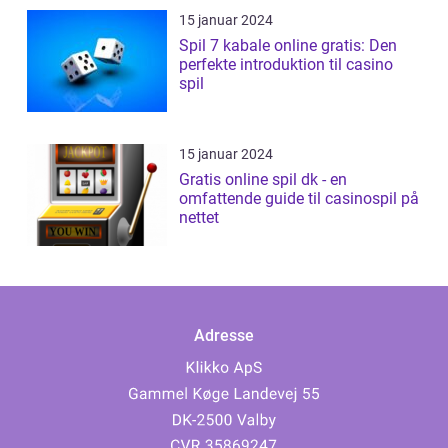
15 januar 2024
Spil 7 kabale online gratis: Den
perfekte introduktion til casino
spil
15 januar 2024
Gratis online spil dk - en
omfattende guide til casinospil på
nettet
Adresse