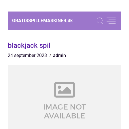
GRATISSPILLEMASKINER.
dk
blackjack spil
24 september 2023
admin