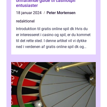
omfattende guide til casinospil
entusiaster
18 januar 2024
Peter Mortensen
redaktionel
Introduktion til gratis online spil dk Hvis du
er interesseret i casino og spil, er du kommet
til det rette sted. I denne artikel vil vi dykke
ned i verdenen af gratis online spil dk og
præsentere dig...