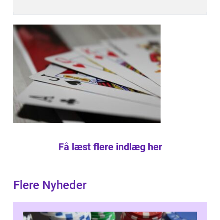
Få læst flere indlæg her
Flere Nyheder