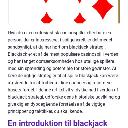
Hvis du er en entusiastisk casinospiller eller bare en
person, der er interesseret i spilgenerelt, er det meget
sandsynligt, at du har hørt om blackjack strategi.
Blackjack er et af de mest populære casinospil i verden
og har fanget opmærksomheden hos utallige spillere
med sin spænding og potentiale for store gevinster. At
lære de rigtige strategier til at spille blackjack kan være
afgørende for at forbedre dine chancer og minimere
husets fordel. I denne artikel vil vi dykke ned i verden af
blackjack strategi, udforske dens historiske udvikling og
give dig en dybdegående forståelse af de vigtige
principper og taktikker, du skal kende.
En introduktion til blackjack