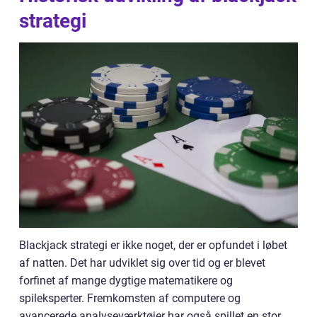
strategi
Blackjack strategi er ikke noget, der er opfundet i løbet
af natten. Det har udviklet sig over tid og er blevet
forfinet af mange dygtige matematikere og
spileksperter. Fremkomsten af computere og
avancerede analyseværktøjer har også spillet en stor