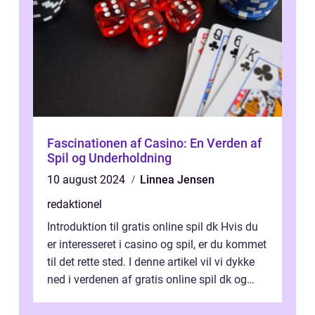
Fascinationen af Casino: En Verden af
Spil og Underholdning
10 august 2024
Linnea Jensen
redaktionel
Introduktion til gratis online spil dk Hvis du
er interesseret i casino og spil, er du kommet
til det rette sted. I denne artikel vil vi dykke
ned i verdenen af gratis online spil dk og
præsentere dig...