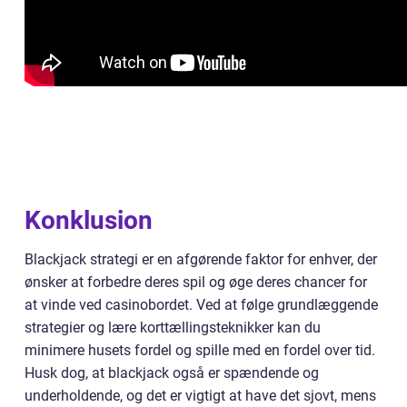
Konklusion
Blackjack strategi er en afgørende faktor for enhver, der
ønsker at forbedre deres spil og øge deres chancer for
at vinde ved casinobordet. Ved at følge grundlæggende
strategier og lære korttællingsteknikker kan du
minimere husets fordel og spille med en fordel over tid.
Husk dog, at blackjack også er spændende og
underholdende, og det er vigtigt at have det sjovt, mens