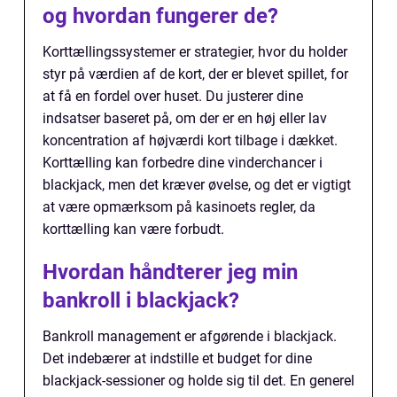
og hvordan fungerer de?
Korttællingssystemer er strategier, hvor du holder
styr på værdien af de kort, der er blevet spillet, for
at få en fordel over huset. Du justerer dine
indsatser baseret på, om der er en høj eller lav
koncentration af højværdi kort tilbage i dækket.
Korttælling kan forbedre dine vinderchancer i
blackjack, men det kræver øvelse, og det er vigtigt
at være opmærksom på kasinoets regler, da
korttælling kan være forbudt.
Hvordan håndterer jeg min
bankroll i blackjack?
Bankroll management er afgørende i blackjack.
Det indebærer at indstille et budget for dine
blackjack-sessioner og holde sig til det. En generel