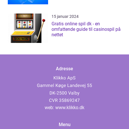
15 januar 2024
Gratis online spil dk - en
omfattende guide til casinospil på
nettet
Adresse
web:
www.klikko.dk
Menu