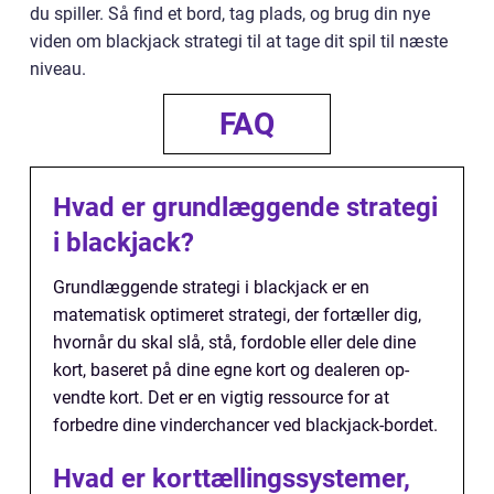
du spiller. Så find et bord, tag plads, og brug din nye
viden om blackjack strategi til at tage dit spil til næste
niveau.
FAQ
Hvad er grundlæggende strategi
i blackjack?
Grundlæggende strategi i blackjack er en
matematisk optimeret strategi, der fortæller dig,
hvornår du skal slå, stå, fordoble eller dele dine
kort, baseret på dine egne kort og dealeren op-
vendte kort. Det er en vigtig ressource for at
forbedre dine vinderchancer ved blackjack-bordet.
Hvad er korttællingssystemer,