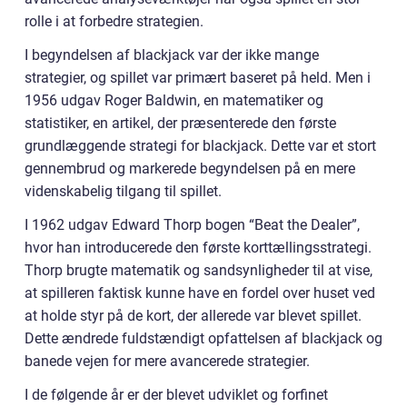
rolle i at forbedre strategien.
I begyndelsen af blackjack var der ikke mange
strategier, og spillet var primært baseret på held. Men i
1956 udgav Roger Baldwin, en matematiker og
statistiker, en artikel, der præsenterede den første
grundlæggende strategi for blackjack. Dette var et stort
gennembrud og markerede begyndelsen på en mere
videnskabelig tilgang til spillet.
I 1962 udgav Edward Thorp bogen “Beat the Dealer”,
hvor han introducerede den første korttællingsstrategi.
Thorp brugte matematik og sandsynligheder til at vise,
at spilleren faktisk kunne have en fordel over huset ved
at holde styr på de kort, der allerede var blevet spillet.
Dette ændrede fuldstændigt opfattelsen af blackjack og
banede vejen for mere avancerede strategier.
I de følgende år er der blevet udviklet og forfinet