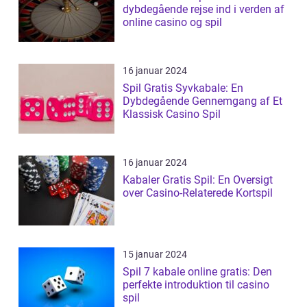
dybdegående rejse ind i verden af
online casino og spil
16 januar 2024
Spil Gratis Syvkabale: En
Dybdegående Gennemgang af Et
Klassisk Casino Spil
16 januar 2024
Kabaler Gratis Spil: En Oversigt
over Casino-Relaterede Kortspil
15 januar 2024
Spil 7 kabale online gratis: Den
perfekte introduktion til casino
spil