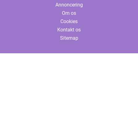
Annoncering
Om os
Cookies
Kontakt os
Sitemap