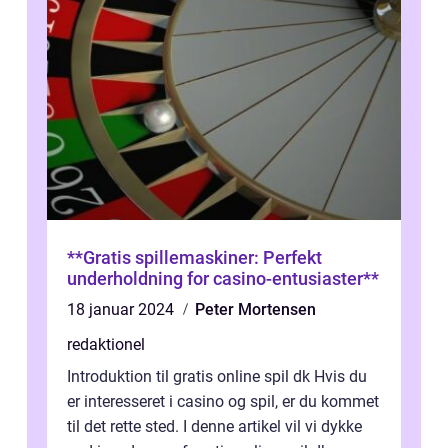
**Gratis spillemaskiner: Perfekt
underholdning for casino-entusiaster**
18 januar 2024
Peter Mortensen
redaktionel
Introduktion til gratis online spil dk Hvis du
er interesseret i casino og spil, er du kommet
til det rette sted. I denne artikel vil vi dykke