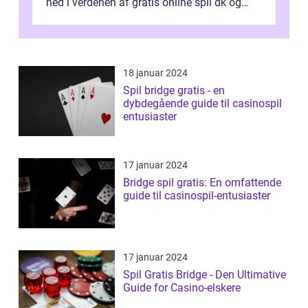
ned i verdenen af gratis online spil dk og
præsentere dig...
18 januar 2024
Spil bridge gratis - en
dybdegående guide til casinospil
entusiaster
17 januar 2024
Bridge spil gratis: En omfattende
guide til casinospil-entusiaster
17 januar 2024
Spil Gratis Bridge - Den Ultimative
Guide for Casino-elskere