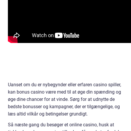
Uanset om du er nybegynder eller erfaren casino spiller,
kan bonus casino være med til at øge din spænding og
øge dine chancer for at vinde. Sørg for at udnytte de
bedste bonusser og kampagner, der er tilgængelige, og
læs altid vilkår og betingelser grundigt.
Så næste gang du besøger et online casino, husk at