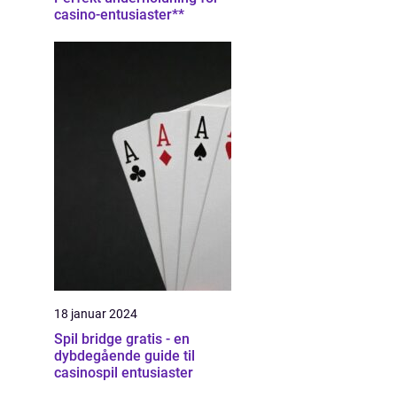
casino-entusiaster**
18 januar 2024
Spil bridge gratis - en
dybdegående guide til
casinospil entusiaster