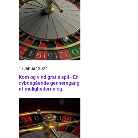
17 januar 2024
Kom og vind gratis spil - En
dybdegående gennemgang
af mulighederne og
udviklingen