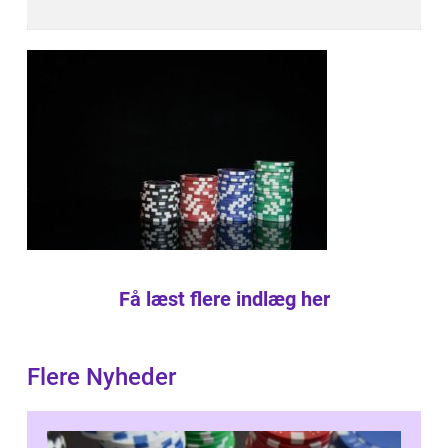
Få læst flere indlæg her
Flere Nyheder