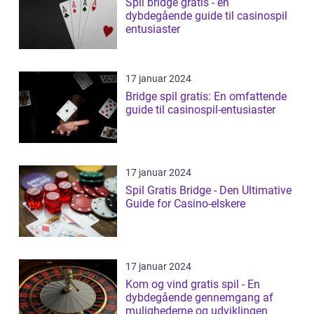
Spil bridge gratis - en
dybdegående guide til casinospil
entusiaster
17 januar 2024
Bridge spil gratis: En omfattende
guide til casinospil-entusiaster
17 januar 2024
Spil Gratis Bridge - Den Ultimative
Guide for Casino-elskere
17 januar 2024
Kom og vind gratis spil - En
dybdegående gennemgang af
mulighederne og udviklingen