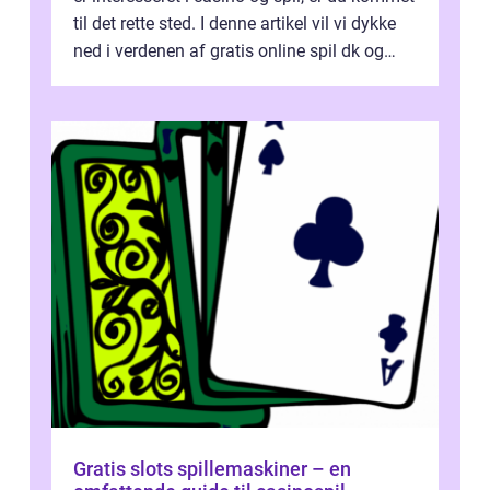
til det rette sted. I denne artikel vil vi dykke
ned i verdenen af gratis online spil dk og
præsentere dig...
Gratis slots spillemaskiner – en