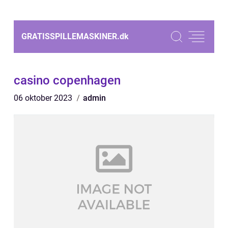
GRATISSPILLEMASKINER.
dk
casino copenhagen
06 oktober 2023
admin