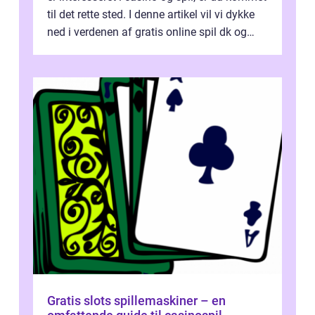
til det rette sted. I denne artikel vil vi dykke
ned i verdenen af gratis online spil dk og
præsentere dig...
Gratis slots spillemaskiner – en