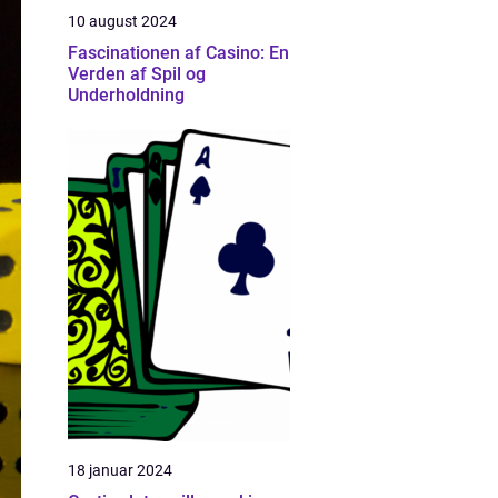
10 august 2024
Fascinationen af Casino: En
Verden af Spil og
Underholdning
18 januar 2024