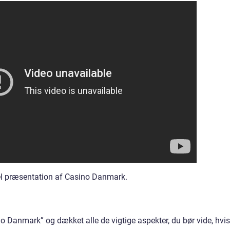
uel præsentation af Casino Danmark.
ino Danmark” og dækket alle de vigtige aspekter, du bør vide, hvis