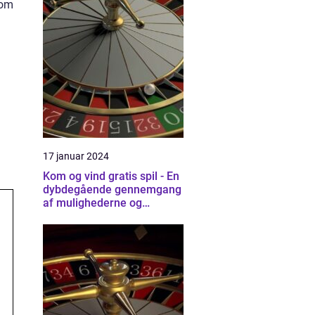
 om
17 januar 2024
Kom og vind gratis spil - En
dybdegående gennemgang
af mulighederne og
udviklingen