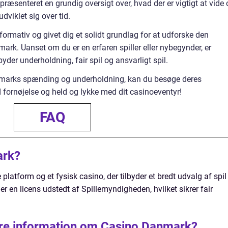
r præsenteret en grundig oversigt over, hvad der er vigtigt at vide
viklet sig over tid.
nformativ og givet dig et solidt grundlag for at udforske den
rk. Uanset om du er en erfaren spiller eller nybegynder, er
byder underholdning, fair spil og ansvarligt spil.
nmarks spænding og underholdning, kan du besøge deres
fornøjelse og held og lykke med dit casinoeventyr!
FAQ
ark?
latform og et fysisk casino, der tilbyder et bredt udvalg af spil
der en licens udstedt af Spillemyndigheden, hvilket sikrer fair
ere information om Casino Danmark?