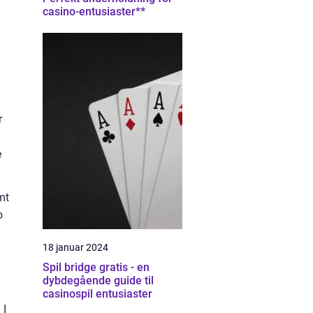
casino-entusiaster**
r
e
mt
o
18 januar 2024
Spil bridge gratis - en
dybdegående guide til
casinospil entusiaster
 I