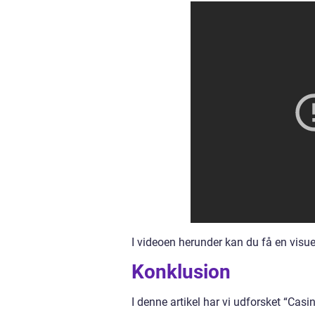
I videoen herunder kan du få en vis
Konklusion
I denne artikel har vi udforsket “Cas