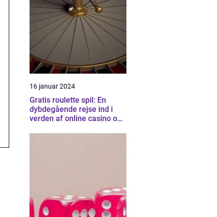
16 januar 2024
Gratis roulette spil: En
dybdegående rejse ind i
verden af online casino og
spil