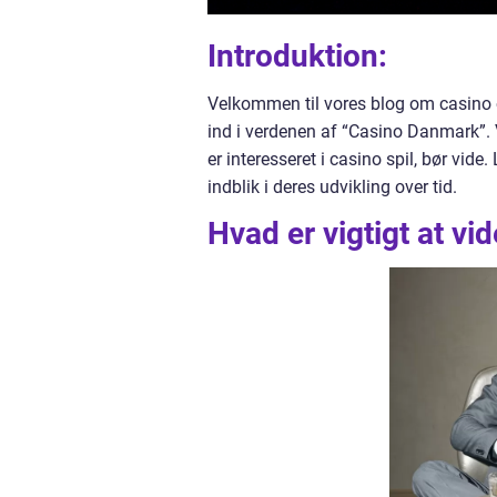
Introduktion:
Velkommen til vores blog om casino og
ind i verdenen af “Casino Danmark”. V
er interesseret i casino spil, bør vid
indblik i deres udvikling over tid.
Hvad er vigtigt at v