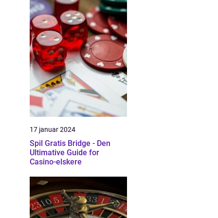
17 januar 2024
Spil Gratis Bridge - Den
Ultimative Guide for
Casino-elskere