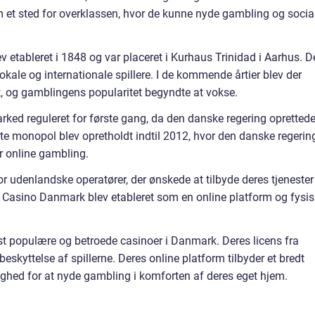
m et sted for overklassen, hvor de kunne nyde gambling og socia
ev etableret i 1848 og var placeret i Kurhaus Trinidad i Aarhus. D
lokale og internationale spillere. I de kommende årtier blev der
t, og gamblingens popularitet begyndte at vokse.
rked reguleret for første gang, da den danske regering oprettede
e monopol blev opretholdt indtil 2012, hvor den danske regerin
or online gambling.
r udenlandske operatører, der ønskede at tilbyde deres tjenester 
 at Casino Danmark blev etableret som en online platform og fysi
t populære og betroede casinoer i Danmark. Deres licens fra
beskyttelse af spillerne. Deres online platform tilbyder et bredt
lighed for at nyde gambling i komforten af deres eget hjem.