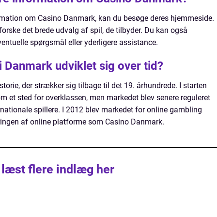
ormation om Casino Danmark, kan du besøge deres hjemmeside.
orske det brede udvalg af spil, de tilbyder. Du kan også
entuelle spørgsmål eller yderligere assistance.
 Danmark udviklet sig over tid?
orie, der strækker sig tilbage til det 19. århundrede. I starten
om et sted for overklassen, men markedet blev senere reguleret
nationale spillere. I 2012 blev markedet for online gambling
ableringen af online platforme som Casino Danmark.
 læst flere indlæg her