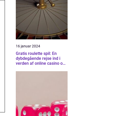
16 januar 2024
Gratis roulette spil: En
dybdegående rejse ind i
verden af online casino og
spil