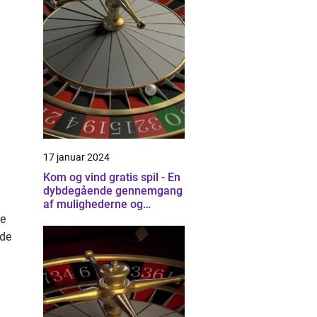
17 januar 2024
Kom og vind gratis spil - En
dybdegående gennemgang
af mulighederne og
udviklingen
ge
nde