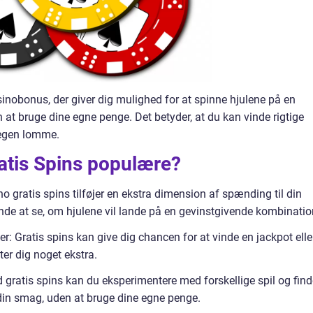
sinobonus, der giver dig mulighed for at spinne hjulene på en
 at bruge dine egne penge. Det betyder, at du kan vinde rigtige
n egen lomme.
atis Spins populære?
 gratis spins tilføjer en ekstra dimension af spænding til din
nde at se, om hjulene vil lande på en gevinstgivende kombinatio
er: Gratis spins kan give dig chancen for at vinde en jackpot elle
ter dig noget ekstra.
d gratis spins kan du eksperimentere med forskellige spil og fin
l din smag, uden at bruge dine egne penge.