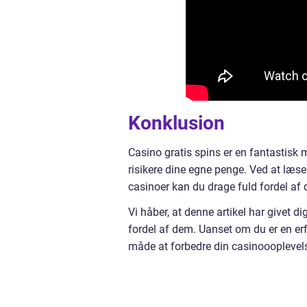
Konklusion
Casino gratis spins er en fantastisk
risikere dine egne penge. Ved at læse
casinoer kan du drage fuld fordel a
Vi håber, at denne artikel har givet d
fordel af dem. Uanset om du er en erf
måde at forbedre din casinoooplevels