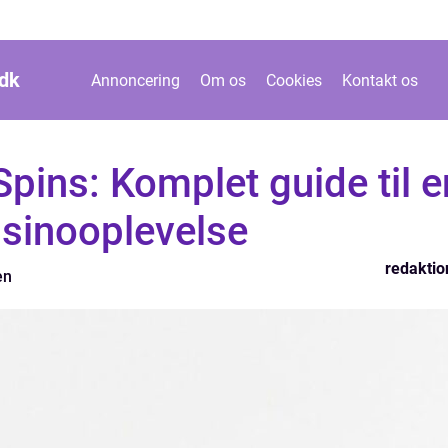
dk
Annoncering
Om os
Cookies
Kontakt os
Spins: Komplet guide til e
sinooplevelse
redaktio
en