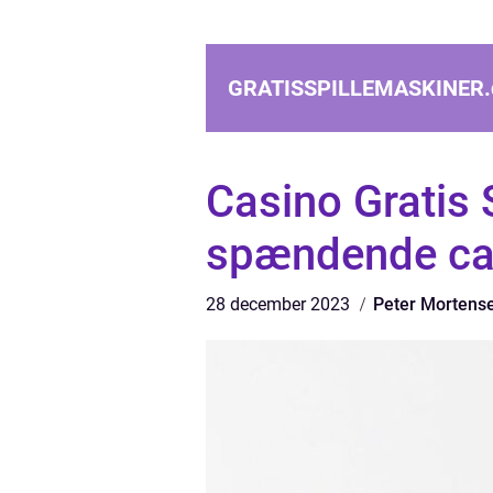
GRATISSPILLEMASKINER.
Casino Gratis 
spændende ca
28 december 2023
Peter Mortens