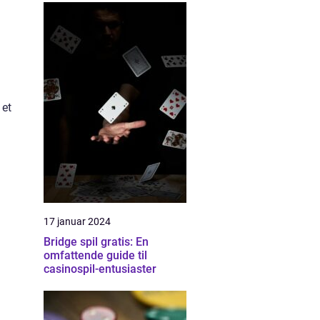
 et
17 januar 2024
Bridge spil gratis: En
omfattende guide til
casinospil-entusiaster