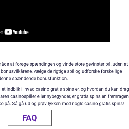
 måde at forøge spændingen og vinde store gevinster på, uden at
 bonusvilkårene, vælge de rigtige spil og udforske forskellige
f denne spændende bonusfunktion.
ig et indblik i, hvad casino gratis spins er, og hvordan du kan dra
aren casinospiller eller nybegynder, er gratis spins en fremrage
e på. Så gå ud og prøv lykken med nogle casino gratis spins!
FAQ