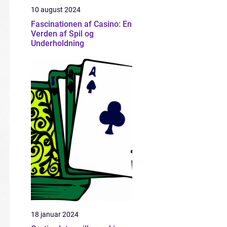
10 august 2024
Fascinationen af Casino: En
Verden af Spil og
Underholdning
18 januar 2024