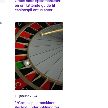
Gratis slots spillemaskiner -
en omfattende guide til
casinospil entusiaster
s
18 januar 2024
**Gratis spillemaskiner:
Perfekt underholdning for