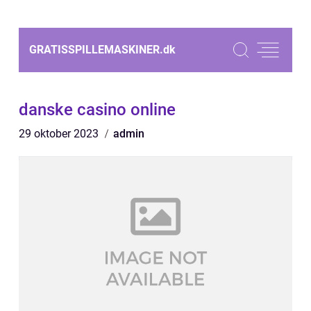
GRATISSPILLEMASKINER.
dk
danske casino online
29 oktober 2023
admin