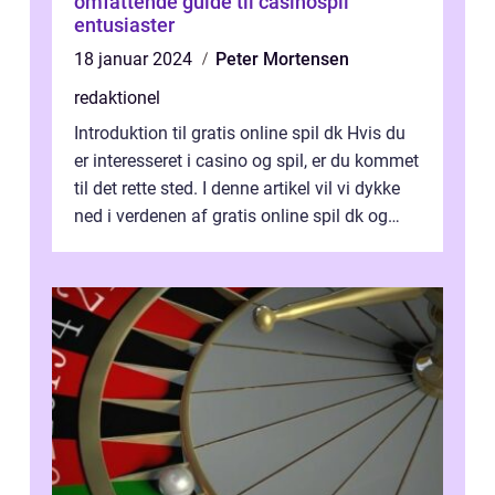
omfattende guide til casinospil
entusiaster
18 januar 2024
Peter Mortensen
redaktionel
Introduktion til gratis online spil dk Hvis du
er interesseret i casino og spil, er du kommet
til det rette sted. I denne artikel vil vi dykke
ned i verdenen af gratis online spil dk og
præsentere dig...