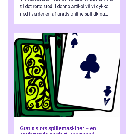
til det rette sted. I denne artikel vil vi dykke
ned i verdenen af gratis online spil dk og
præsentere dig...
Gratis slots spillemaskiner – en