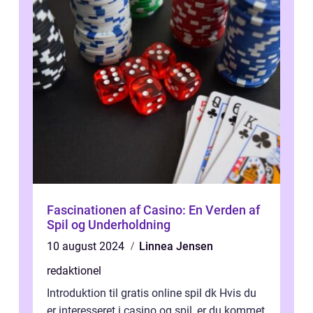
Fascinationen af Casino: En Verden af
Spil og Underholdning
10 august 2024
Linnea Jensen
redaktionel
Introduktion til gratis online spil dk Hvis du
er interesseret i casino og spil, er du kommet