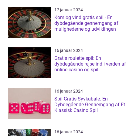
17 januar 2024
Kom og vind gratis spil - En
dybdegående gennemgang af
mulighederne og udviklingen
16 januar 2024
Gratis roulette spil: En
dybdegående rejse ind i verden af
online casino og spil
16 januar 2024
Spil Gratis Syvkabale: En
Dybdegående Gennemgang af Et
Klassisk Casino Spil
16 januar 2024