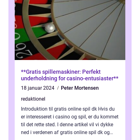
**Gratis spillemaskiner: Perfekt
underholdning for casino-entusiaster**
18 januar 2024
Peter Mortensen
redaktionel
Introduktion til gratis online spil dk Hvis du
er interesseret i casino og spil, er du kommet
til det rette sted. I denne artikel vil vi dykke
ned i verdenen af gratis online spil dk og