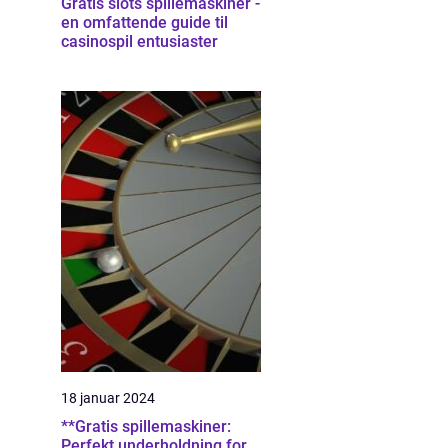
Gratis slots spillemaskiner -
en omfattende guide til
casinospil entusiaster
18 januar 2024
**Gratis spillemaskiner:
Perfekt underholdning for