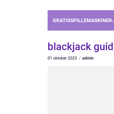
GRATISSPILLEMASKINER.
blackjack gui
01 oktober 2023
admin