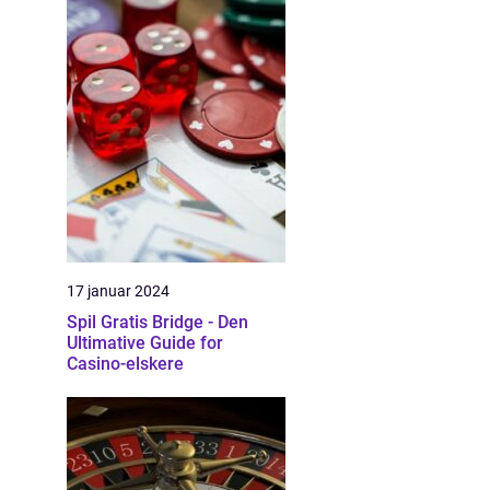
17 januar 2024
Spil Gratis Bridge - Den
Ultimative Guide for
Casino-elskere