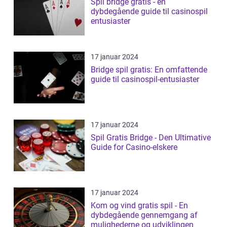
Spil bridge gratis - en
dybdegående guide til casinospil
entusiaster
17 januar 2024
Bridge spil gratis: En omfattende
guide til casinospil-entusiaster
17 januar 2024
Spil Gratis Bridge - Den Ultimative
Guide for Casino-elskere
17 januar 2024
Kom og vind gratis spil - En
dybdegående gennemgang af
mulighederne og udviklingen