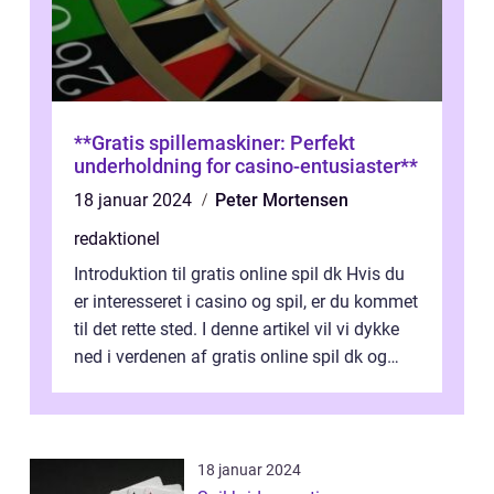
**Gratis spillemaskiner: Perfekt
underholdning for casino-entusiaster**
18 januar 2024
Peter Mortensen
redaktionel
Introduktion til gratis online spil dk Hvis du
er interesseret i casino og spil, er du kommet
til det rette sted. I denne artikel vil vi dykke
ned i verdenen af gratis online spil dk og
præsentere dig...
18 januar 2024