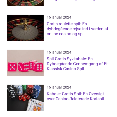
16 januar 2024
Gratis roulette spil: En
dybdegående rejse ind i verden af
online casino og spil
16 januar 2024
Spil Gratis Syvkabale: En
Dybdegående Gennemgang af Et
Klassisk Casino Spil
16 januar 2024
Kabaler Gratis Spil: En Oversigt
over Casino-Relaterede Kortspil