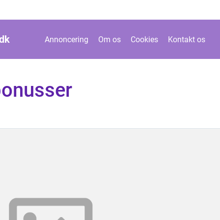
dk
Annoncering
Om os
Cookies
Kontakt os
bonusser