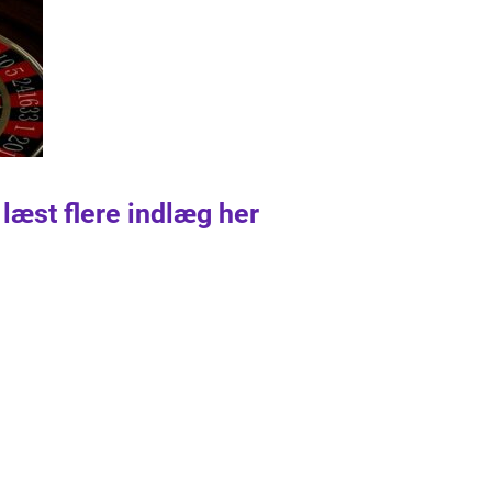
 læst flere indlæg her