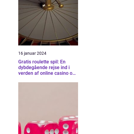
16 januar 2024
Gratis roulette spil: En
dybdegående rejse ind i
verden af online casino og
spil