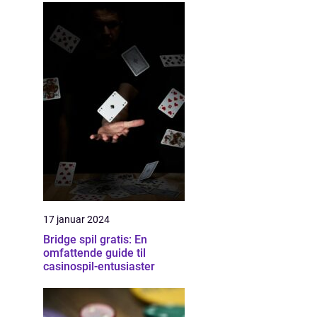
17 januar 2024
Bridge spil gratis: En
omfattende guide til
casinospil-entusiaster