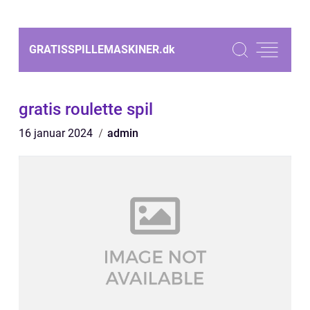
GRATISSPILLEMASKINER.
dk
gratis roulette spil
16 januar 2024
admin