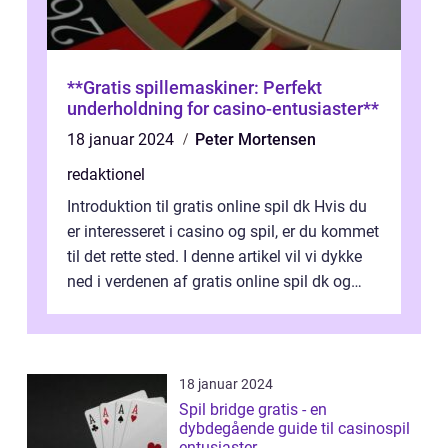
**Gratis spillemaskiner: Perfekt
underholdning for casino-entusiaster**
18 januar 2024
Peter Mortensen
redaktionel
Introduktion til gratis online spil dk Hvis du
er interesseret i casino og spil, er du kommet
til det rette sted. I denne artikel vil vi dykke
ned i verdenen af gratis online spil dk og
præsentere dig...
18 januar 2024
Spil bridge gratis - en
dybdegående guide til casinospil
entusiaster