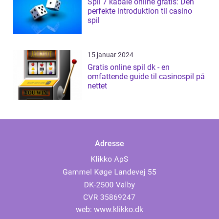
Spil 7 kabale online gratis: Den
perfekte introduktion til casino
spil
15 januar 2024
Gratis online spil dk - en
omfattende guide til casinospil på
nettet
Adresse
web:
www.klikko.dk