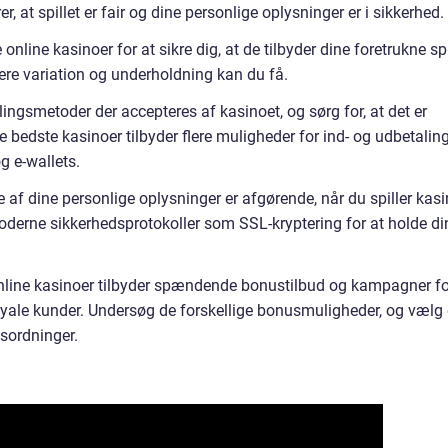
, at spillet er fair og dine personlige oplysninger er i sikkerhed.
nline kasinoer for at sikre dig, at de tilbyder dine foretrukne spi
mere variation og underholdning kan du få.
lingsmetoder der accepteres af kasinoet, og sørg for, at det er
bedste kasinoer tilbyder flere muligheder for ind- og udbetaling
g e-wallets.
 af dine personlige oplysninger er afgørende, når du spiller kas
moderne sikkerhedsprotokoller som SSL-kryptering for at holde di
ine kasinoer tilbyder spændende bonustilbud og kampagner fo
loyale kunder. Undersøg de forskellige bonusmuligheder, og vælg 
usordninger.