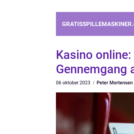
GRATISSPILLEMASKINER.
Kasino online
Gennemgang af
06 oktober 2023
Peter Mortensen