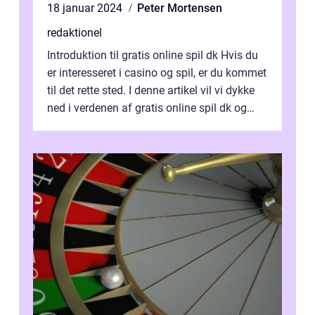
18 januar 2024
Peter Mortensen
redaktionel
Introduktion til gratis online spil dk Hvis du
er interesseret i casino og spil, er du kommet
til det rette sted. I denne artikel vil vi dykke
ned i verdenen af gratis online spil dk og
præsentere dig...