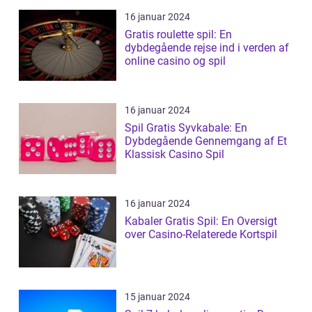
16 januar 2024
Gratis roulette spil: En
dybdegående rejse ind i verden af
online casino og spil
16 januar 2024
Spil Gratis Syvkabale: En
Dybdegående Gennemgang af Et
Klassisk Casino Spil
16 januar 2024
Kabaler Gratis Spil: En Oversigt
over Casino-Relaterede Kortspil
15 januar 2024