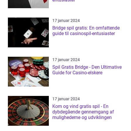
17 januar 2024
Bridge spil gratis: En omfattende
guide til casinospil-entusiaster
17 januar 2024
Spil Gratis Bridge - Den Ultimative
Guide for Casino-elskere
17 januar 2024
Kom og vind gratis spil - En
dybdegående gennemgang af
mulighederne og udviklingen