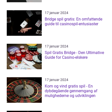
17 januar 2024
Bridge spil gratis: En omfattende
guide til casinospil-entusiaster
17 januar 2024
Spil Gratis Bridge - Den Ultimative
Guide for Casino-elskere
17 januar 2024
Kom og vind gratis spil - En
dybdegående gennemgang af
mulighederne og udviklingen