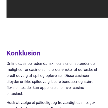
Konklusion
Online casinoer uden dansk licens er en spændende
mulighed for casino-spillere, der ønsker at udforske et
bredt udvalg af spil og oplevelser. Disse casinoer
tilbyder unikke spiludvalg, bedre bonusser og større
fleksibilitet, der kan appellere til enhver casino-
entusiast.
Husk at vælge et pålideligt og troværdigt casino, tjek