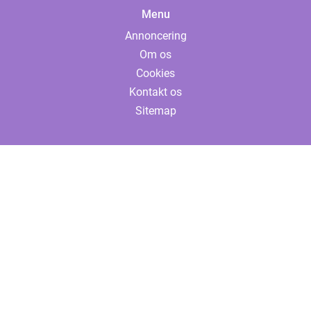
Menu
Annoncering
Om os
Cookies
Kontakt os
Sitemap