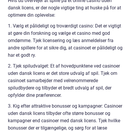
Hvis du overvejer at spille på et online casino uden
dansk licens, er der nogle vigtige ting at huske på for at
optimere din oplevelse:
1. Vælg et pålideligt og troværdigt casino: Det er vigtigt
at gøre din forskning og vælge et casino med god
omdømme. Tjek licensering og læs anmeldelser fra
andre spillere for at sikre dig, at casinoet er pålideligt og
har et godt ry.
2. Tjek spiludvalget: Et af hovedpunktene ved casinoer
uden dansk licens er det store udvalg af spil. Tjek om
casinoet samarbejder med velrenommerede
spiludbydere og tilbyder et bredt udvalg af spil, der
opfylder dine præferencer.
3. Kig efter attraktive bonusser og kampagner: Casinoer
uden dansk licens tilbyder ofte større bonusser og
kampagner end casinoer med dansk licens. Tjek hvilke
bonusser der er tilgængelige, og sørg for at læse