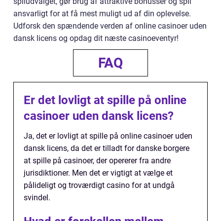
spiludvalget, gør brug af attraktive bonusser og spil
ansvarligt for at få mest muligt ud af din oplevelse.
Udforsk den spændende verden af online casinoer uden
dansk licens og opdag dit næste casinoeventyr!
FAQ
Er det lovligt at spille på online
casinoer uden dansk licens?
Ja, det er lovligt at spille på online casinoer uden
dansk licens, da det er tilladt for danske borgere
at spille på casinoer, der opererer fra andre
jurisdiktioner. Men det er vigtigt at vælge et
pålideligt og troværdigt casino for at undgå
svindel.