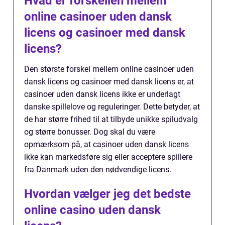
Hvad er forskellen mellem
online casinoer uden dansk
licens og casinoer med dansk
licens?
Den største forskel mellem online casinoer uden
dansk licens og casinoer med dansk licens er, at
casinoer uden dansk licens ikke er underlagt
danske spillelove og reguleringer. Dette betyder, at
de har større frihed til at tilbyde unikke spiludvalg
og større bonusser. Dog skal du være
opmærksom på, at casinoer uden dansk licens
ikke kan markedsføre sig eller acceptere spillere
fra Danmark uden den nødvendige licens.
Hvordan vælger jeg det bedste
online casino uden dansk