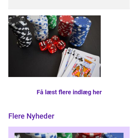
Få læst flere indlæg her
Flere Nyheder