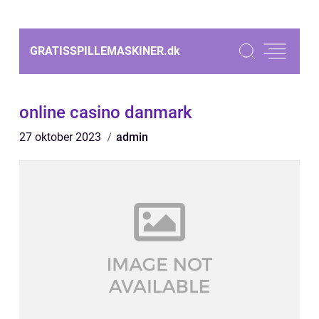
GRATISSPILLEMASKINER.
dk
online casino danmark
27 oktober 2023
admin