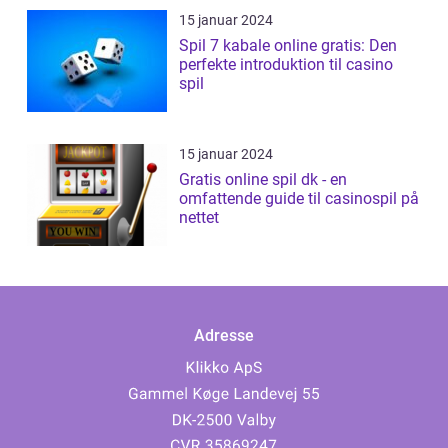
15 januar 2024
Spil 7 kabale online gratis: Den
perfekte introduktion til casino
spil
15 januar 2024
Gratis online spil dk - en
omfattende guide til casinospil på
nettet
Adresse