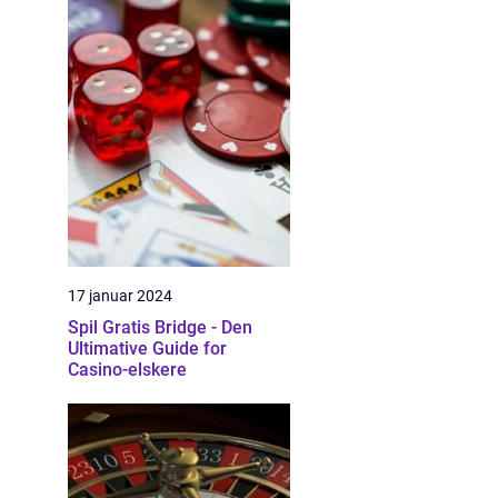
17 januar 2024
Spil Gratis Bridge - Den
Ultimative Guide for
Casino-elskere