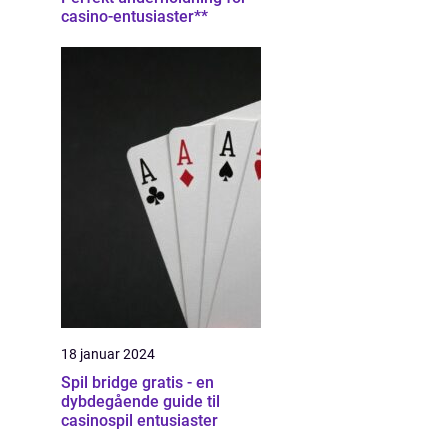
casino-entusiaster**
18 januar 2024
Spil bridge gratis - en
dybdegående guide til
casinospil entusiaster