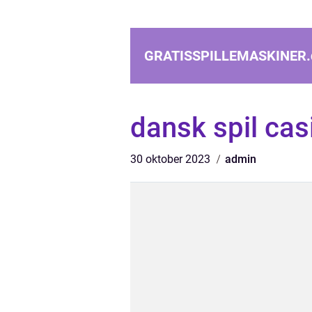
GRATISSPILLEMASKINER.
dansk spil cas
30 oktober 2023
admin