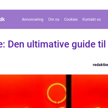
dk
Annoncering
Om os
Cookies
Kontakt os
e: Den ultimative guide til
redaktio