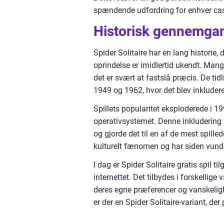
spændende udfordring for enhver casi
Historisk gennemgang 
Spider Solitaire har en lang historie, 
oprindelse er imidlertid ukendt. Mange
det er svært at fastslå præcis. De tidl
1949 og 1962, hvor det blev inkludere
Spillets popularitet eksploderede i 1
operativsystemet. Denne inkludering i
og gjorde det til en af de mest spille
kulturelt fænomen og har siden vunde
I dag er Spider Solitaire gratis spil 
internettet. Det tilbydes i forskellige v
deres egne præferencer og vanskeligh
er der en Spider Solitaire-variant, der 