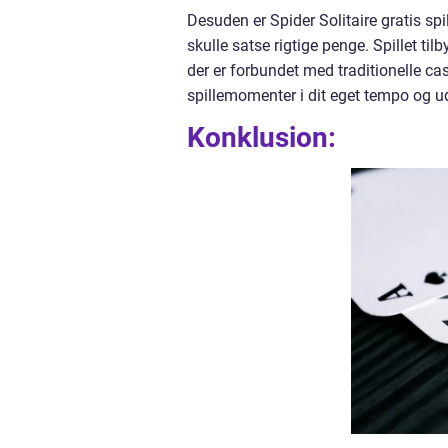
Desuden er Spider Solitaire gratis sp
skulle satse rigtige penge. Spillet t
der er forbundet med traditionelle c
spillemomenter i dit eget tempo og 
Konklusion: