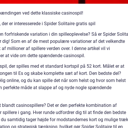
spændingen ved dette klassiske casinospil!
 der er interesserede i Spider Solitaire gratis spil
 en forfriskende variation i din spilleoplevelse? Så er Spider Solita
or dig! Som en af de mest populære variationer af det velkendte
t af millioner af spillere verden over. I denne artikel vil vi
ver at vide om dette spændende casinospil.
tspil, der spilles med et standard kortspil på 52 kort. Målet er at
Kongen til Es og skabe komplette sæt af kort. Den bedste del?
gelig online, og du kan spille det når som helst og hvor som helst
den perfekte måde at slappe af og nyde nogle spændende
 blandt casinospillere? Det er den perfekte kombination af
 spillere i gang. Hver runde udfordrer dig til at finde den bedste
 du samtidig tager højde for modstandernes kort og mulige træk
ion og strategisk tænkning, hvilket gør Spider Solitaire til en