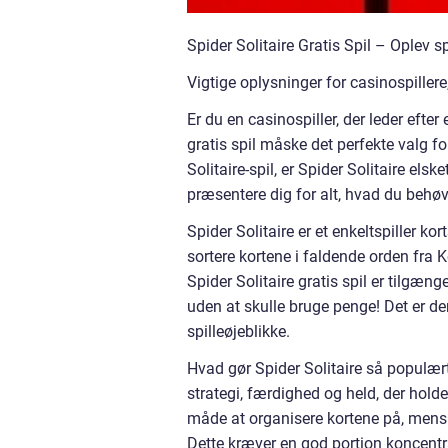
Spider Solitaire Gratis Spil – Oplev 
Vigtige oplysninger for casinospillere,
Er du en casinospiller, der leder efter
gratis spil måske det perfekte valg f
Solitaire-spil, er Spider Solitaire elske
præsentere dig for alt, hvad du behø
Spider Solitaire er et enkeltspiller kor
sortere kortene i faldende orden fra 
Spider Solitaire gratis spil er tilgæn
uden at skulle bruge penge! Det er 
spilleøjeblikke.
Hvad gør Spider Solitaire så populært
strategi, færdighed og held, der holder
måde at organisere kortene på, mens
Dette kræver en god portion koncentrat