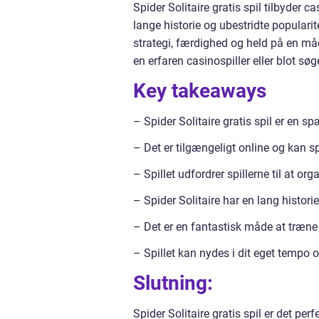
Spider Solitaire gratis spil tilbyder
lange historie og ubestridte popularit
strategi, færdighed og held på en må
en erfaren casinospiller eller blot søge
Key takeaways
– Spider Solitaire gratis spil er en s
– Det er tilgængeligt online og kan sp
– Spillet udfordrer spillerne til at o
– Spider Solitaire har en lang histori
– Det er en fantastisk måde at træne 
– Spillet kan nydes i dit eget tempo 
Slutning:
Spider Solitaire gratis spil er det per