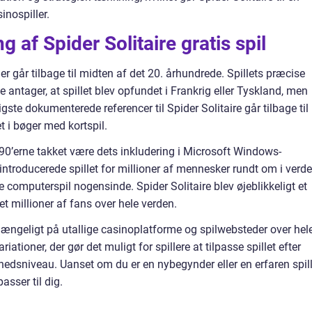
nospiller.
af Spider Solitaire gratis spil
der går tilbage til midten af det 20. århundrede. Spillets præcise
 antager, at spillet blev opfundet i Frankrig eller Tyskland, men
igste dokumenterede referencer til Spider Solitaire går tilbage til
t i bøger med kortspil.
990’erne takket være dets inkludering i Microsoft Windows-
ntroducerede spillet for millioner af mennesker rundt om i verd
de computerspil nogensinde. Spider Solitaire blev øjeblikkeligt et
t millioner af fans over hele verden.
tilgængeligt på utallige casinoplatforme og spilwebsteder over hel
ariationer, der gør det muligt for spillere at tilpasse spillet efter
edsniveau. Uanset om du er en nybegynder eller en erfaren spill
passer til dig.