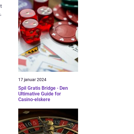
t
,
17 januar 2024
Spil Gratis Bridge - Den
Ultimative Guide for
Casino-elskere