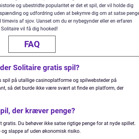
storie og ubestridte popularitet er det et spil, der vil holde dig
ts spænding og udfordring uden at bekymre dig om at satse peng
 til timevis af sjov. Uanset om du er nybegynder eller en erfaren
r Solitaire vil få dig hooked!
FAQ
der Solitaire gratis spil?
is spil på utallige casinoplatforme og spilwebsteder på
ant, så det burde ikke være svært at finde en platform, der
 spil, der kræver penge?
lt gratis. Du behøver ikke satse rigtige penge for at nyde spillet.
le og slappe af uden økonomisk risiko.