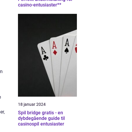
casino-entusiaster**
en
e
18 januar 2024
er,
Spil bridge gratis - en
dybdegående guide til
casinospil entusiaster