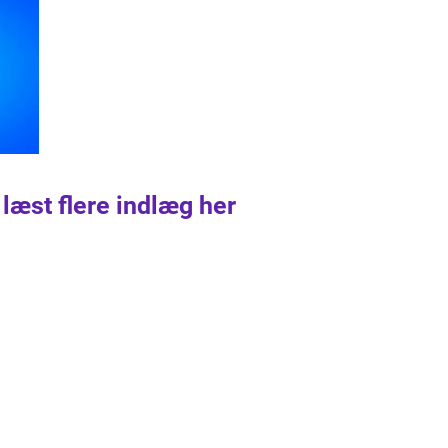
 læst flere indlæg her