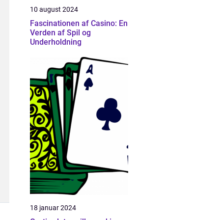
10 august 2024
Fascinationen af Casino: En
Verden af Spil og
Underholdning
18 januar 2024